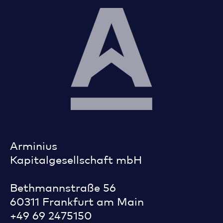
Arminius
Kapitalgesellschaft mbH
Bethmannstraße 56
60311 Frankfurt am Main
+49 69 2475150