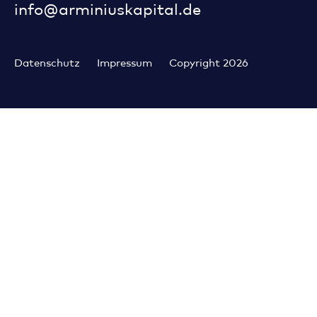
info@arminiuskapital.de
Datenschutz
Impressum
Copyright 2026