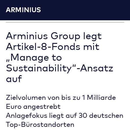
02.11.2022
Arminius Group legt
Artikel-8-Fonds mit
„Manage to
Sustainability“-Ansatz
auf
Zielvolumen von bis zu 1 Milliarde
Euro angestrebt
Anlagefokus liegt auf 30 deutschen
Top-Bürostandorten